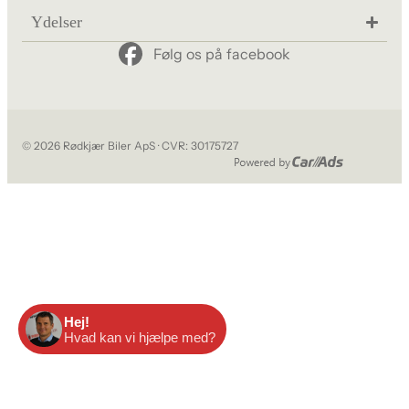
Ydelser
Følg os på facebook
© 2026 Rødkjær Biler ApS · CVR: 30175727