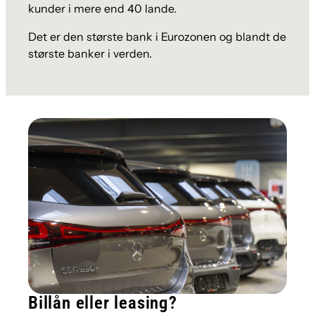
kunder i mere end 40 lande.
Det er den største bank i Eurozonen og blandt de
største banker i verden.
Billån eller leasing?