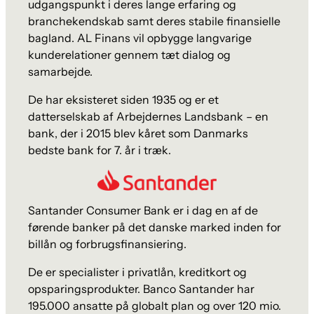
udgangspunkt i deres lange erfaring og
branchekendskab samt deres stabile finansielle
bagland. AL Finans vil opbygge langvarige
kunderelationer gennem tæt dialog og
samarbejde.
De har eksisteret siden 1935 og er et
datterselskab af Arbejdernes Landsbank – en
bank, der i 2015 blev kåret som Danmarks
bedste bank for 7. år i træk.
Santander Consumer Bank er i dag en af de
førende banker på det danske marked inden for
billån og forbrugsfinansiering.
De er specialister i privatlån, kreditkort og
opsparingsprodukter. Banco Santander har
195.000 ansatte på globalt plan og over 120 mio.