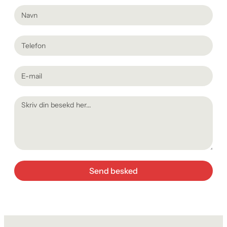
Send besked