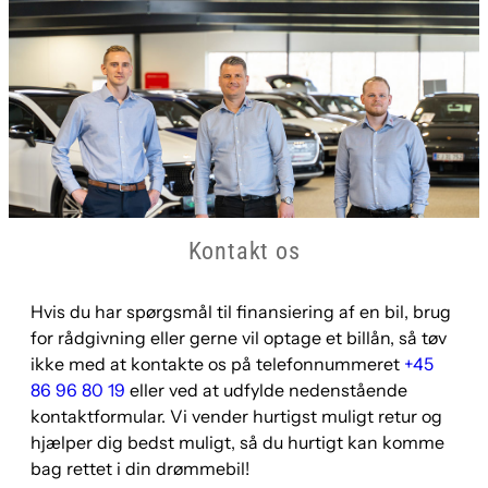
Kontakt os
Hvis du har spørgsmål til finansiering af en bil, brug
for rådgivning eller gerne vil optage et billån, så tøv
ikke med at kontakte os på telefonnummeret
+45
86 96 80 19
eller ved at udfylde nedenstående
kontaktformular. Vi vender hurtigst muligt retur og
hjælper dig bedst muligt, så du hurtigt kan komme
bag rettet i din drømmebil!