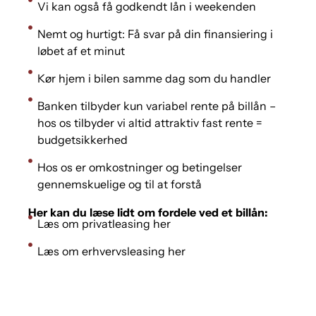
Vi kan også få godkendt lån i weekenden
Nemt og hurtigt: Få svar på din finansiering i
løbet af et minut
Kør hjem i bilen samme dag som du handler
Banken tilbyder kun variabel rente på billån –
hos os tilbyder vi altid attraktiv fast rente =
budgetsikkerhed
Hos os er omkostninger og betingelser
gennemskuelige og til at forstå
Her kan du læse lidt om fordele ved et billån:
Læs om privatleasing her
Læs om erhvervsleasing her