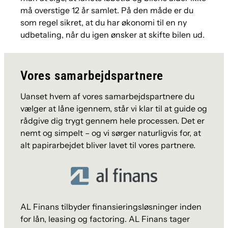
må overstige 12 år samlet. På den måde er du
som regel sikret, at du har økonomi til en ny
udbetaling, når du igen ønsker at skifte bilen ud.
Vores samarbejdspartnere
Uanset hvem af vores samarbejdspartnere du
vælger at låne igennem, står vi klar til at guide og
rådgive dig trygt gennem hele processen. Det er
nemt og simpelt – og vi sørger naturligvis for, at
alt papirarbejdet bliver lavet til vores partnere.
AL Finans tilbyder finansieringsløsninger inden
for lån, leasing og factoring. AL Finans tager