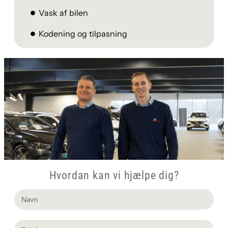
Vask af bilen
Kodening og tilpasning
Hvordan kan vi hjælpe dig?