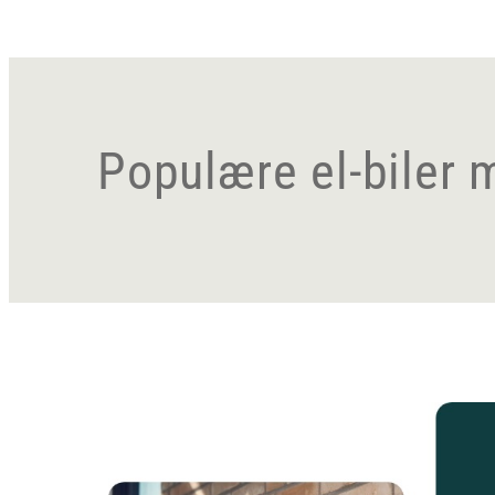
Populære el-biler 